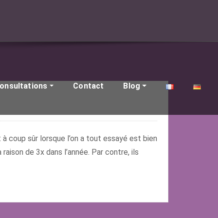
onsultations
Contact
Blog
 à coup sûr lorsque l’on a tout essayé est bien
raison de 3x dans l’année. Par contre, ils