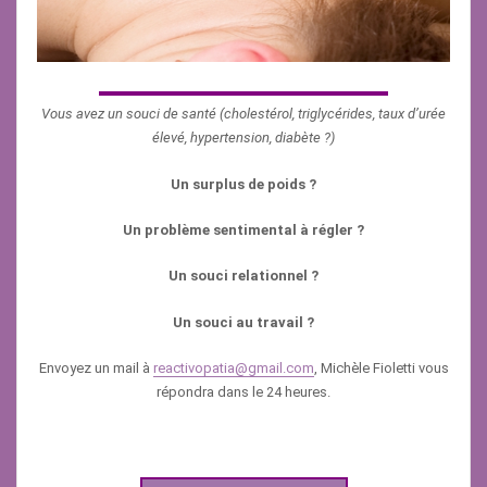
Vous avez un souci de santé (cholestérol, triglycérides, taux d’urée
élevé, hypertension, diabète ?)
Un surplus de poids ?
Un problème sentimental à régler ?
Un souci relationnel ?
Un souci au travail ?
Envoyez un mail à
reactivopatia@gmail.com
, Michèle Fioletti vous
répondra dans le 24 heures.