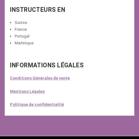
INSTRUCTEURS EN
Suisse
France
Portugal
Martinique
INFORMATIONS LÉGALES
Conditions Générales de vente
Mentions Légales
Politique de confidentialité