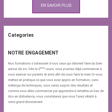
EN SAVOIR PLUS
Categories
NOTRE ENGAGEMENT
Nos formations s’adressent à tous ceux qui désirent faire du bien
ème
autour de soi. Dès le 2
cours, vous pourrez déjà commencer à
vous exercer sur parents et amis afin de vous faire la main.Si vous
mettez en pratique ce que vous avez appris en formation, sans
mélange de techniques, vous serez surpris des résultats et
comme vous allez commencer par apprendre à remettre un bas de
dos en disbalance, vous constaterez que vous l’avez rétabli à
votre grand étonnement.