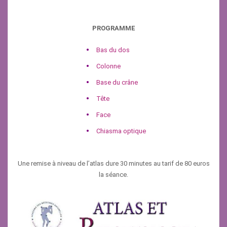
PROGRAMME
Bas du dos
Colonne
Base du crâne
Tête
Face
Chiasma optique
Une remise à niveau de l’atlas dure 30 minutes au tarif de 80 euros
la séance.