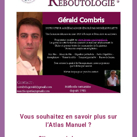
Vous souhaitez en savoir plus sur
l’Atlas Manuel ?