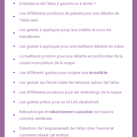
Disbalance de l’atlas à gauche ou à droite ?
Les différentes positions du patient pour une détente de
l’atlas-axis
Les gestes à appliquer jusqu’aux oreilles et sous les
mandibules
Les gestes à appliquer pour une meilleure détente du crâne
La meilleure position pour une détente en profondeur de la
courte musculature de la nuque
Les différents gestes pour soigner une
Arnoldite
Les gestes qui feront céder les tensions autour de l’atlas
Les différentes positions pour les stretchings de la nuque
Les gestes précis pour un ATLAS récalcitrant
Reboutologie et
reboutement canadien
sur toute la
colonne vertébrale.
Détection de l’emplacement de l’atlas chez l’animal et
comment relaxer cet endroit.