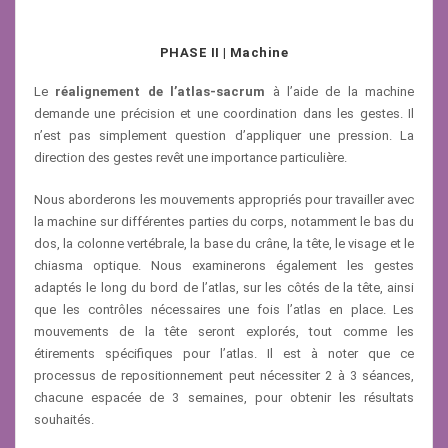
PHASE II | Machine
Le
réalignement de l’atlas-sacrum
à l’aide de la machine
demande une précision et une coordination dans les gestes. Il
n’est pas simplement question d’appliquer une pression. La
direction des gestes revêt une importance particulière.
Nous aborderons les mouvements appropriés pour travailler avec
la machine sur différentes parties du corps, notamment le bas du
dos, la colonne vertébrale, la base du crâne, la tête, le visage et le
chiasma optique. Nous examinerons également les gestes
adaptés le long du bord de l’atlas, sur les côtés de la tête, ainsi
que les contrôles nécessaires une fois l’atlas en place. Les
mouvements de la tête seront explorés, tout comme les
étirements spécifiques pour l’atlas. Il est à noter que ce
processus de repositionnement peut nécessiter 2 à 3 séances,
chacune espacée de 3 semaines, pour obtenir les résultats
souhaités.