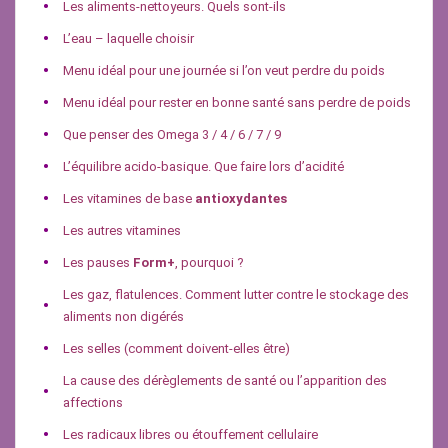
Les aliments-nettoyeurs. Quels sont-ils
L’eau – laquelle choisir
Menu idéal pour une journée si l’on veut perdre du poids
Menu idéal pour rester en bonne santé sans perdre de poids
Que penser des Omega 3 / 4 / 6 / 7 / 9
L’équilibre acido-basique. Que faire lors d’acidité
Les vitamines de base
antioxydantes
Les autres vitamines
Les pauses
Form+
, pourquoi ?
Les gaz, flatulences. Comment lutter contre le stockage des
aliments non digérés
Les selles (comment doivent-elles être)
La cause des dérèglements de santé ou l’apparition des
affections
Les radicaux libres ou étouffement cellulaire