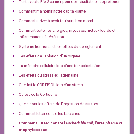
Test avec le Bio Scanner pour des résultats en approfondi
Comment maintenir notre capital-santé
Comment arriver à avoir toujours bon moral
Comment éviter les allergies, mycoses, métaux lourds et
inflammations à répétition
Système hormonal et les effets du dérèglement
Les effets de l’ablation d’un organe
La mémoire cellulaire lors d’une transplantation
Les effets du stress et l’adrénaline
Que fait le CORTISOL lors d’un stress
Qu’est-ce la Cortisone
Quels sont les effets de l’ingestion de nitrates
Comment lutter contre les bactéries
Comment lutter contre l’
Escherichia coli
, l’
urea plasma
ou
staphylocoque