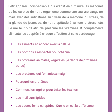
Petit appareil indispensable qui établit en 1 minute les manques
ou les surplus de notre organisme comme une analyse sanguine,
mais avec des indications au niveau de la mémoire, du stress, de
la glande de jeunesse, de notre aptitude à vaincre le stress, etc.
Le meilleur outil afin de prescrire les vitamines et compléments
alimentaires adaptés à chaque affection et sans surdosage.
Les aliments en accord avec la cellule
Les portions à respecter pour chacun
Les protéines animales, végétales (le degré de protéines
pures)
Les protéines qui font mieux maigrir
Pourquoi les protéines
Comment les ingérer pour éviter les toxines
Les meilleurs lipides
Les sucres lents et rapides. Quelle en est la différence