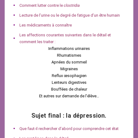
Comment lutter contre le
clostridia
Lecture de l’urine ou le degré de fatigue d’un être humain
Les médicaments à connaître
Les affections courantes suivantes dans le détail et
comment les traiter :
Inflammations urinaires
Rhumatismes
Apnées du sommeil
Migraines
Reflux œsophagien
Lenteurs digestives
Bouffées de chaleur
Et autres sur demande de l’élève…
Sujet final : la dépression.
Que faut-il rechercher d’abord pour comprendre cet état