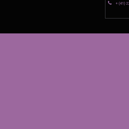
+ (41) 2