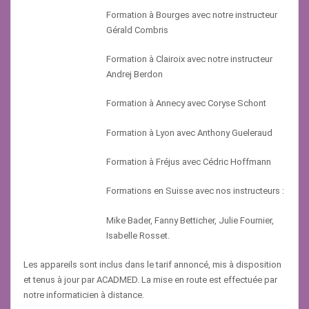
Formation à Bourges avec notre instructeur
Gérald Combris
Formation à Clairoix avec notre instructeur
Andrej Berdon
Formation à Annecy avec Coryse Schont
Formation à Lyon avec Anthony Gueleraud
Formation à Fréjus avec Cédric Hoffmann
Formations en Suisse avec nos instructeurs :
Mike Bader, Fanny Betticher, Julie Fournier,
Isabelle Rosset.
Les appareils sont inclus dans le tarif annoncé, mis à disposition
et tenus à jour par ACADMED. La mise en route est effectuée par
notre informaticien à distance.