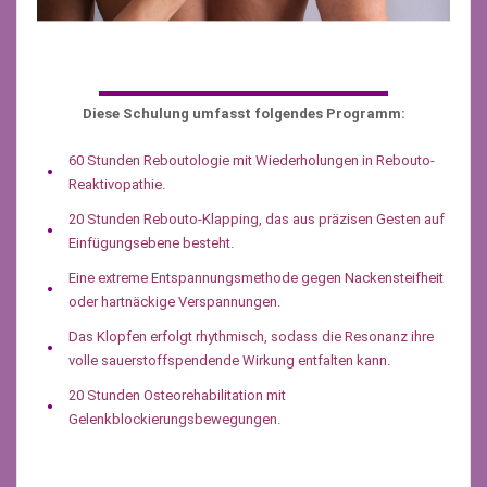
Diese Schulung umfasst folgendes Programm:
60 Stunden Reboutologie mit Wiederholungen in Rebouto-
Reaktivopathie.
20 Stunden Rebouto-Klapping, das aus präzisen Gesten auf
Einfügungsebene besteht.
Eine extreme Entspannungsmethode gegen Nackensteifheit
oder hartnäckige Verspannungen.
Das Klopfen erfolgt rhythmisch, sodass die Resonanz ihre
volle sauerstoffspendende Wirkung entfalten kann.
20 Stunden Osteorehabilitation mit
Gelenkblockierungsbewegungen.