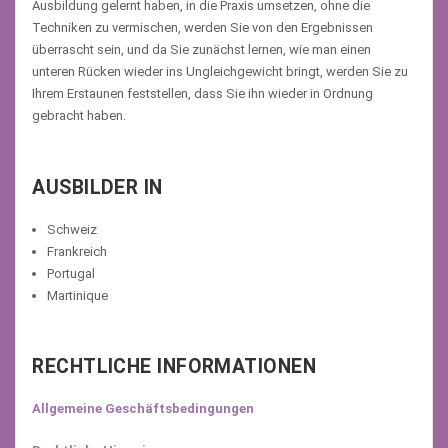
Ausbildung gelernt haben, in die Praxis umsetzen, ohne die
Techniken zu vermischen, werden Sie von den Ergebnissen
überrascht sein, und da Sie zunächst lernen, wie man einen
unteren Rücken wieder ins Ungleichgewicht bringt, werden Sie zu
Ihrem Erstaunen feststellen, dass Sie ihn wieder in Ordnung
gebracht haben.
AUSBILDER IN
Schweiz
Frankreich
Portugal
Martinique
RECHTLICHE INFORMATIONEN
Allgemeine Geschäftsbedingungen