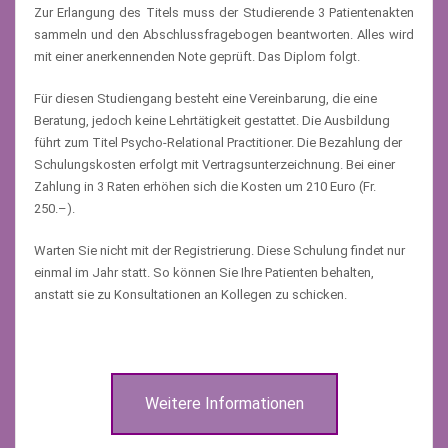
Zur Erlangung des Titels muss der Studierende 3 Patientenakten
sammeln und den Abschlussfragebogen beantworten. Alles wird
mit einer anerkennenden Note geprüft. Das Diplom folgt.
Für diesen Studiengang besteht eine Vereinbarung, die eine
Beratung, jedoch keine Lehrtätigkeit gestattet. Die Ausbildung
führt zum Titel Psycho-Relational Practitioner. Die Bezahlung der
Schulungskosten erfolgt mit Vertragsunterzeichnung. Bei einer
Zahlung in 3 Raten erhöhen sich die Kosten um 210 Euro (Fr.
250.–).
Warten Sie nicht mit der Registrierung. Diese Schulung findet nur
einmal im Jahr statt. So können Sie Ihre Patienten behalten,
anstatt sie zu Konsultationen an Kollegen zu schicken.
Weitere Informationen