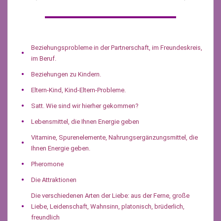
Beziehungsprobleme in der Partnerschaft, im Freundeskreis,
im Beruf.
Beziehungen zu Kindern.
Eltern-Kind, Kind-Eltern-Probleme.
Satt. Wie sind wir hierher gekommen?
Lebensmittel, die Ihnen Energie geben
Vitamine, Spurenelemente, Nahrungsergänzungsmittel, die
Ihnen Energie geben.
Pheromone
Die Attraktionen
Die verschiedenen Arten der Liebe: aus der Ferne, große
Liebe, Leidenschaft, Wahnsinn, platonisch, brüderlich,
freundlich