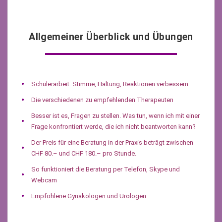
Allgemeiner Überblick und Übungen
Schülerarbeit: Stimme, Haltung, Reaktionen verbessern.
Die verschiedenen zu empfehlenden Therapeuten
Besser ist es, Fragen zu stellen. Was tun, wenn ich mit einer
Frage konfrontiert werde, die ich nicht beantworten kann?
Der Preis für eine Beratung in der Praxis beträgt zwischen
CHF 80.– und CHF 180.– pro Stunde.
So funktioniert die Beratung per Telefon, Skype und
Webcam
Empfohlene Gynäkologen und Urologen