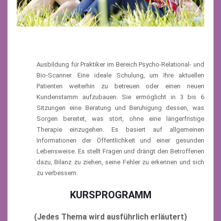
Ausbildung für Praktiker im Bereich Psycho-Relational- und
Bio-Scanner. Eine ideale Schulung, um Ihre aktuellen
Patienten weiterhin zu betreuen oder einen neuen
Kundenstamm aufzubauen. Sie ermöglicht in 3 bis 6
Sitzungen eine Beratung und Beruhigung dessen, was
Sorgen bereitet, was stört, ohne eine längerfristige
Therapie einzugehen. Es basiert auf allgemeinen
Informationen der Öffentlichkeit und einer gesunden
Lebensweise. Es stellt Fragen und drängt den Betroffenen
dazu, Bilanz zu ziehen, seine Fehler zu erkennen und sich
zu verbessern.
KURSPROGRAMM
(Jedes Thema wird ausführlich erläutert)