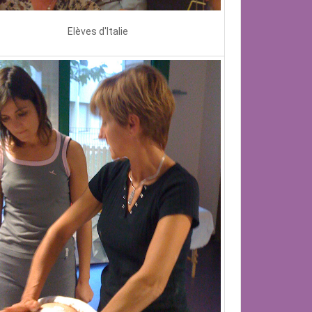
Elèves d'Italie