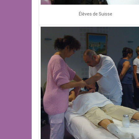
Élèves de Suisse