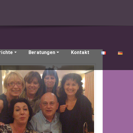
richte
Beratungen
Kontakt