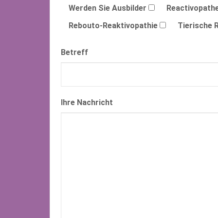
Werden Sie Ausbilder
Reactivopathe
Rebouto-Reaktivopathie
Tierische 
Betreff
Ihre Nachricht