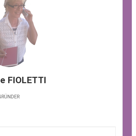
e FIOLETTI
GRÜNDER