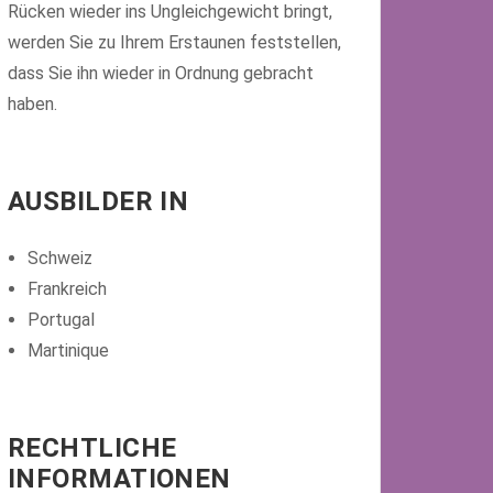
Rücken wieder ins Ungleichgewicht bringt,
werden Sie zu Ihrem Erstaunen feststellen,
dass Sie ihn wieder in Ordnung gebracht
haben.
AUSBILDER IN
Schweiz
Frankreich
Portugal
Martinique
RECHTLICHE
INFORMATIONEN