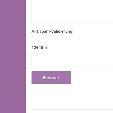
Antispam-Validierung
12+48=?