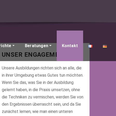
richte
Beratungen
Kontakt
UNSER ENGAGEMENT
Unsere Ausbildungen richten sich an alle, die
in ihrer Umgebung etwas Gutes tun möchten.
Wenn Sie das, was Sie in der Ausbildung
gelernt haben, in die Praxis umsetzen, ohne
die Techniken zu vermischen, werden Sie von
den Ergebnissen überrascht sein, und da Sie
zunächst lernen, wie man einen unteren