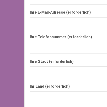
Ihre E-Mail-Adresse (erforderlich)
Ihre Telefonnummer (erforderlich)
Ihre Stadt (erforderlich)
Ihr Land (erforderlich)