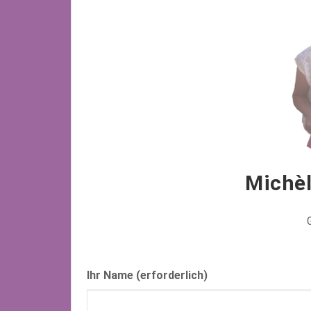
Michèl
Ihr Name (erforderlich)