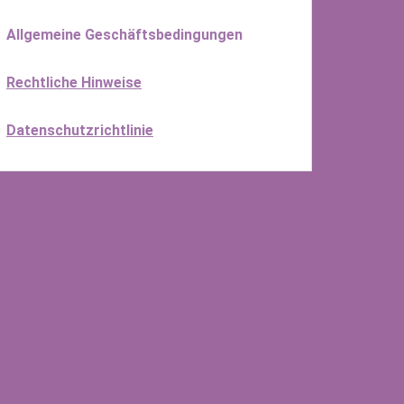
Allgemeine Geschäftsbedingungen
Rechtliche Hinweise
Datenschutzrichtlinie